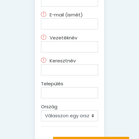
E-mail (ismét)
Vezetéknév
Keresztnév
Település
Ország